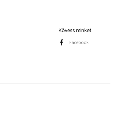
Kövess minket
Facebook