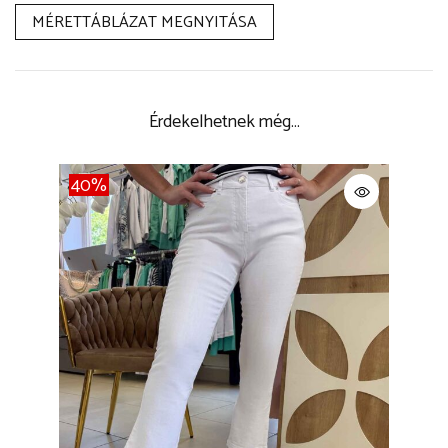
MÉRETTÁBLÁZAT MEGNYITÁSA
Érdekelhetnek még…
40%